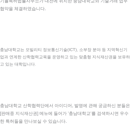
기율특허법률사무소가 대전에 위치한 충남대학교와 기술거래 업무
협약을 체결하였습니다.
충남대학교는 모빌리티 정보통신기술(ICT), 소부장 분야 등 지역혁신기
업과 연계한 산학협력교육을 운영하고 있는 맞춤형 지식재산권을 보유하
고 있는 대학입니다.
충남대학교 산학협력단에서 아이디어, 발명에 관해 궁금하신 분들은
[판매중 지식재산권] 메뉴에 들어가 '충남대학교'를 검색하시면 우수
한 특허들을 만나보실 수 있습니다.