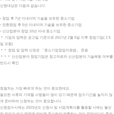
신청대상은 다음과 같습니다.
◦ 창업 후 7년 이내이며 기술을 보유한 중소기업
◦ 전환창업 후 5년 이내이며 기술을 보유한 중소기업
◦ 신산업분야 창업 10년 이내 중소기업
＊ 기업의 업력은 공고일 기준으로 2017년 2월 5일 이후 창업기업( 2.5
일 포함)
＊＊ 창업 및 업력 산정은 「중소기업창업지원법」 준용
＊＊＊ 신산업분야 창업기업은 참고자료의 신산업분야 기술해동 여부를
반드시 확인
청절차는 가장 빠르게 하는 것이 중요한데요.
필요한 서류와 기재할 사항들이 많이 있기 때문에 접수기간을 놓치지 않
게 준비하여 신청하는 것이 중요합니다.
​​신청접수시에는 2023년도 신청서 및 사업계획서를 활용할 시에는 불선
정 처리가 되기 때문에 양식을 준수하여 제출하는 것이 무엇보다도 중요