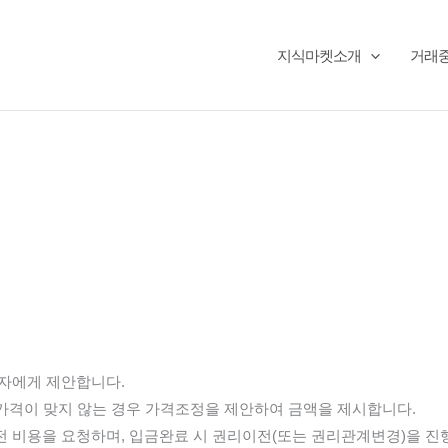
지식마켓소개
거래
매자에게 제안합니다.
 가격이 맞지 않는 경우 가격조정을 제안하여 금액을 제시합니다.
 비용을 요청하며, 입금완료 시 권리이전(또는 권리관계변경)을 진