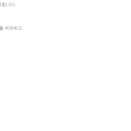
금합니다.
%를 제외하고