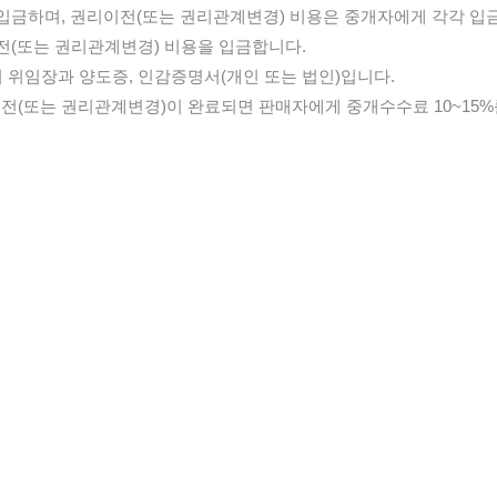
 입금하며, 권리이전(또는 권리관계변경) 비용은 중개자에게 각각 입
전(또는 권리관계변경) 비용을 입금합니다.
 위임장과 양도증, 인감증명서(개인 또는 법인)입니다.
이전(또는 권리관계변경)이 완료되면 판매자에게 중개수수료 10~15
)