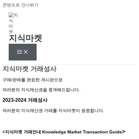
콘텐츠로 건너뛰기
지식마켓
지식마켓 거래성사
구매/판매를 완료한 게시판으로
여러분의 지식재산권을 중개해드립니다.
2023-2024 거래성사
여러분의 지식재산권 거래를 지식마켓이 응원합니다.
>
<지식마켓 거래안내
Knowledge Market Transaction Guide