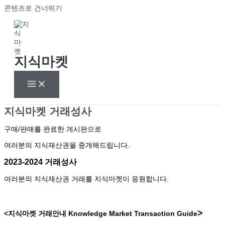
콘텐츠로 건너뛰기
지식마켓
지식마켓 거래성사
구매/판매를 완료한 게시판으로
여러분의 지식재산권을 중개해드립니다.
2023-2024 거래성사
여러분의 지식재산권 거래를 지식마켓이 응원합니다.
>
<지식마켓 거래안내
Knowledge Market Transaction Guide