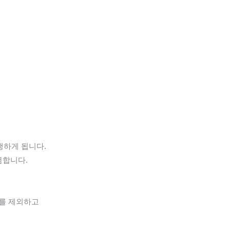
행하게 됩니다.
금합니다.
%를 제외하고