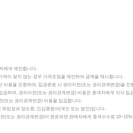
매자에게 제안합니다.
 가격이 맞지 않는 경우 가격조정을 제안하여 금액을 제시합니다.
 비용을 요청하며, 입금완료 시 권리이전(또는 권리관계변경)을 진
 입금하며, 권리이전(또는 권리관계변경) 비용은 중개자에게 각각 입
전(또는 권리관계변경) 비용을 입금합니다.
 위임장과 양도증, 인감증명서(개인 또는 법인)입니다.
이전(또는 권리관계변경)이 완료되면 판매자에게 중개수수료 10~15