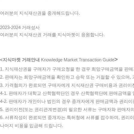
여러분의 지식재산권을 중개해드립니다.
2023-2024 거래성사
여러분의 지식재산권 거래를 지식마켓이 응원합니다.
>
<지식마켓 거래안내
Knowledge Market Transaction Guide
1. 지식재산권을 구매자가 구매요청을 한 경우 희망구매금액을 판
2. 판매자는 희망구매금액을 확인하고 승락 또는 거절할 수 있으며,
3. 가격협의가 완료되면 구매자에게 지식재산권 구매비용과 권리이전
4-1. 판매자가 대학교 산학협력단인 경우 산학협력단에 판매금액을
4-2. 판매자가 개인이나 법인의 경우 중개자에게 판매금액과 권리이
5. 권리이전(또는 권리관계변경)의 필요한 서류는 구매자와 판매자의
6. 서류작성이 완료되면 중개자는 특허청에 서류를 접수하며, 권리
나머지 비용을 입금해 드립니다.