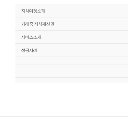
지식마켓소개
거래중 지식재산권
서비스소개
성공사례