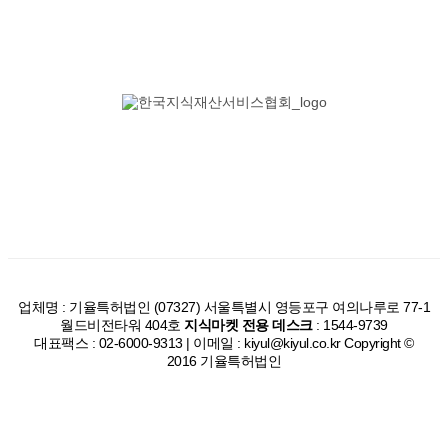
업체명 : 기율특허법인 (07327) 서울특별시 영등포구 여의나루로 77-1
월드비전타워 404호
지식마켓 전용 데스크
: 1544-9739
대표팩스 : 02-6000-9313 | 이메일 : kiyul@kiyul.co.kr Copyright ©
2016 기율특허법인