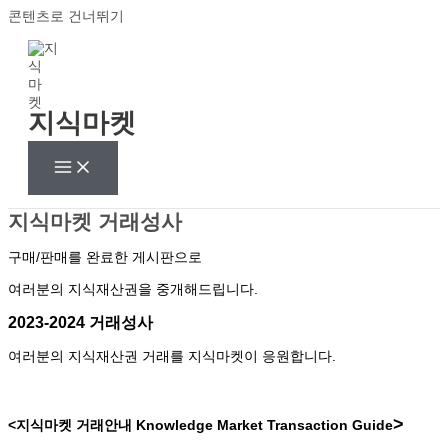
콘텐츠로 건너뛰기
지식마켓
지식마켓 거래성사
구매/판매를 완료한 게시판으로
여러분의 지식재산권을 중개해드립니다.
2023-2024 거래성사
여러분의 지식재산권 거래를 지식마켓이 응원합니다.
>
<지식마켓 거래안내
Knowledge Market Transaction Guide