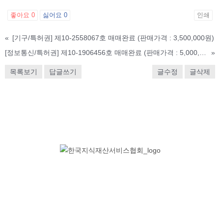
좋아요
0
싫어요
0
인쇄
«
[기구/특허권] 제10-2558067호 매매완료 (판매가격 : 3,500,000원)
[정보통신/특허권] 제10-1906456호 매매완료 (판매가격 : 5,000,000원)
»
목록보기
답글쓰기
글수정
글삭제