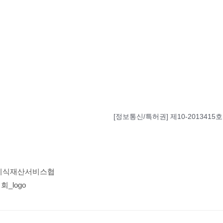
[정보통신/특허권] 제10-2013415호 