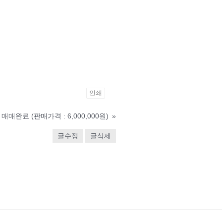
인쇄
매매완료 (판매가격 : 6,000,000원)
»
글수정
글삭제