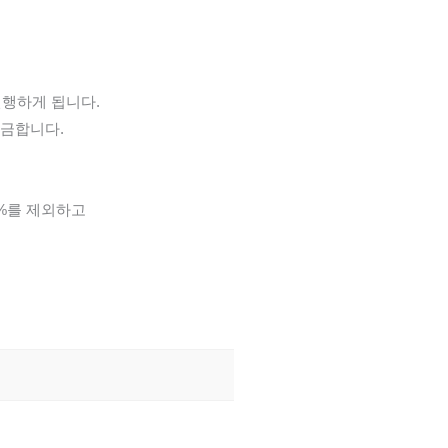
진행하게 됩니다.
입금합니다.
5%를 제외하고