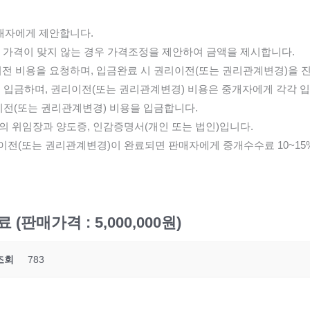
매자에게 제안합니다.
, 가격이 맞지 않는 경우 가격조정을 제안하여 금액을 제시합니다.
전 비용을 요청하며, 입금완료 시 권리이전(또는 권리관계변경)을 
을 입금하며, 권리이전(또는 권리관계변경) 비용은 중개자에게 각각 
이전(또는 권리관계변경) 비용을 입금합니다.
의 위임장과 양도증, 인감증명서(개인 또는 법인)입니다.
이전(또는 권리관계변경)이 완료되면 판매자에게 중개수수료 10~1
(판매가격 : 5,000,000원)
조회
783