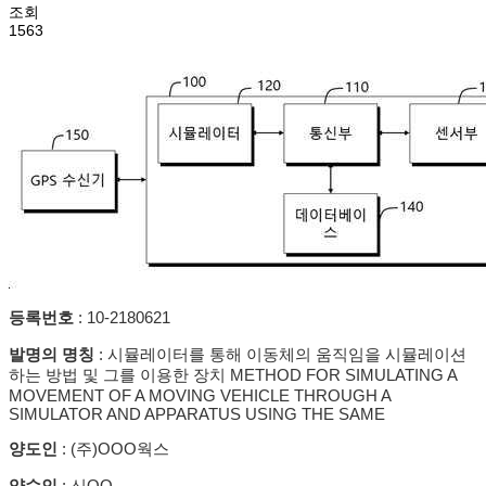
조회
1563
등록번호
: 10-2180621
발명의 명칭
:
시뮬레이터를 통해 이동체의 움직임을 시뮬레이션
하는 방법 및 그를 이용한 장치 METHOD FOR SIMULATING A
MOVEMENT OF A MOVING VEHICLE THROUGH A
SIMULATOR AND APPARATUS USING THE SAME
양도인
: (주)OOO웍스
양수인
: 신OO