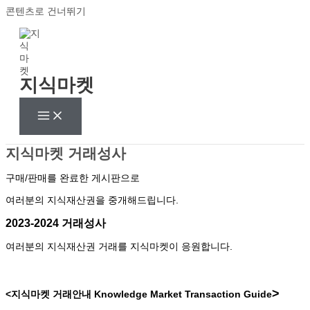
콘텐츠로 건너뛰기
지식마켓
지식마켓 거래성사
구매/판매를 완료한 게시판으로
여러분의 지식재산권을 중개해드립니다.
2023-2024 거래성사
여러분의 지식재산권 거래를 지식마켓이 응원합니다.
>
<지식마켓 거래안내
Knowledge Market Transaction Guide