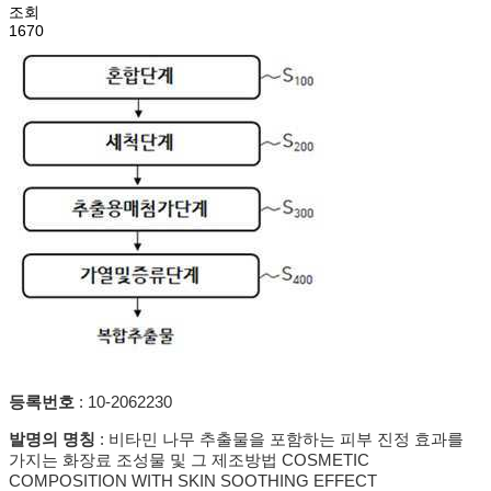
조회
1670
등록번호
: 10-2062230
발명의 명칭
:
비타민 나무 추출물을 포함하는 피부 진정 효과를
가지는 화장료 조성물 및 그 제조방법 COSMETIC
COMPOSITION WITH SKIN SOOTHING EFFECT