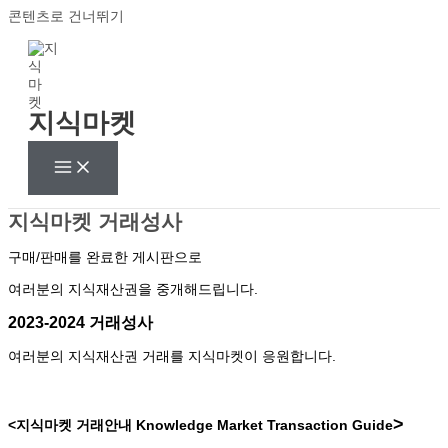
콘텐츠로 건너뛰기
지식마켓
지식마켓 거래성사
구매/판매를 완료한 게시판으로
여러분의 지식재산권을 중개해드립니다.
2023-2024 거래성사
여러분의 지식재산권 거래를 지식마켓이 응원합니다.
>
<지식마켓 거래안내
Knowledge Market Transaction Guide