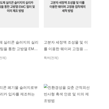
체 실리콘 슬러지의 실리
고분자 세정액 조성물 및 이
코팅을 통한 고방열 EMC
를 이용한 웨이퍼 고정용 접
 및 이의 제조 방법
착제의 세척 방법
전체)
특허(전체)