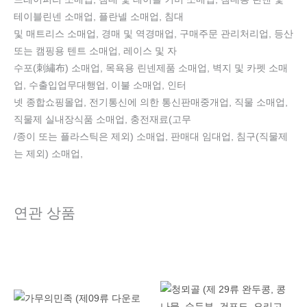
테이블린넨 소매업, 플란넬 소매업, 침대
및 매트리스 소매업, 경매 및 역경매업, 구매주문 관리처리업, 등산
또는 캠핑용 텐트 소매업, 레이스 및 자
수포(刺繡布) 소매업, 목욕용 린넨제품 소매업, 벽지 및 카펫 소매
업, 수출입업무대행업, 이불 소매업, 인터
넷 종합쇼핑몰업, 전기통신에 의한 통신판매중개업, 직물 소매업,
직물제 실내장식품 소매업, 충전재료(고무
/종이 또는 플라스틱은 제외) 소매업, 판매대 임대업, 침구(직물제
는 제외) 소매업,
연관 상품