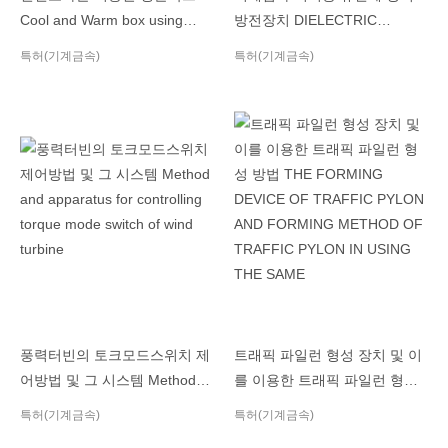
Cool and Warm box using
방전장치 DIELECTRIC
thermoelectric element
BARRIER DISCHARGE
특허(기계금속)
특허(기계금속)
DEVICE FOR PARTICLES
풍력터빈의 토크모드스위치 제
트래픽 파일런 형성 장치 및 이
어방법 및 그 시스템 Method
를 이용한 트래픽 파일런 형성
and apparatus for controlling
방법 THE FORMING DEVICE
특허(기계금속)
특허(기계금속)
torque mode switch of wind
OF TRAFFIC PYLON AND