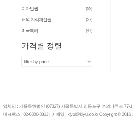
디자인권
(99)
해외 지식재산권
(27)
미국특허
(47)
가격별 정렬
업체명 : 기율특허법인 (07327) 서울특별시 영등포구 여의나루로 77-
대표팩스 : 02-6000-9313 | 이메일 : kiyul@kiyul.co.kr Copyright © 