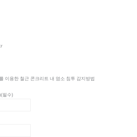
kr
 이용한 철근 콘크리트 내 염소 침투 감지방법
)
(필수)