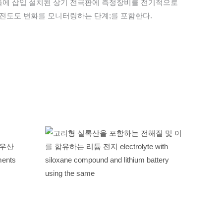
측에 삽입 설치된 상기 전극판에 측정장비를 전기적으로
기전도도 변화를 모니터링하는 단계;를 포함한다.