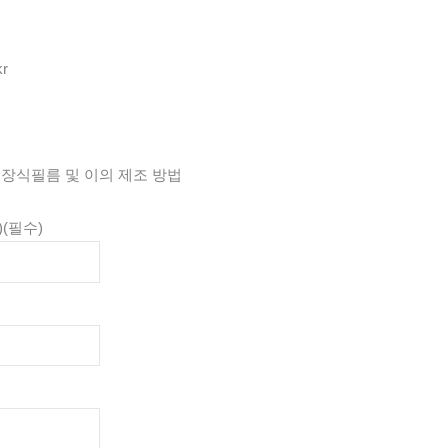
kr
장식필름 및 이의 제조 방법
)
(필수)