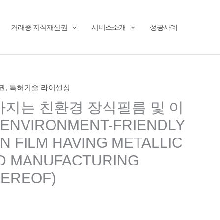
거래중 지식재산권
서비스소개
성공사례
권
,
특허기술 라이센싱
지는 친환경 장식필름 및 이
ENVIRONMENT-FRIENDLY
N FILM HAVING METALLIC
D MANUFACTURING
EREOF)