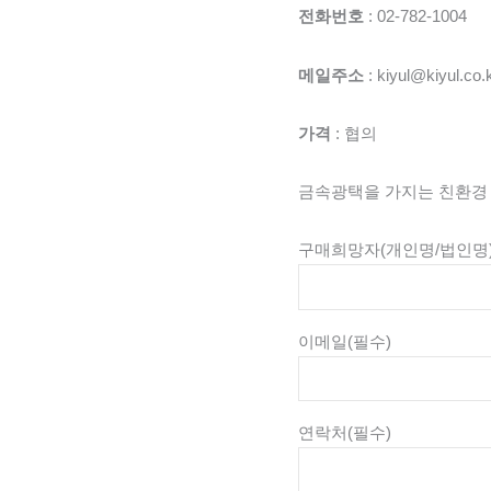
전화번호
: 02-782-1004
메일주소
: kiyul@kiyul.co.
가격
: 협의
금속광택을 가지는 친환경 
구매희망자(개인명/법인명
이메일
(필수)
연락처
(필수)