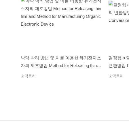
박막 박리 방법 및 이를 이용한 유기전자소
결정형 a
자의 제조방법 Method for Releasing thin
변환방법 Proc
film and Method for Manufacturing Organic
Conversion 
소액특허
소액특허
Electronic Device