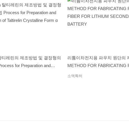
 탈티레린의 제조방법 및 결정형의
리튬이차전지용 파우치 원단의 
ess for Preparation and
METHOD FOR FABRICATING
of Taltirelin Crystalline Form α
FIBER FOR LITHIUM SECON
소액특허
BATTERY