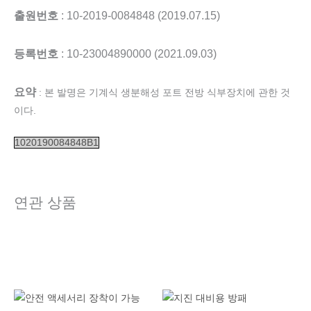
출원번호
: 10-2019-0084848 (2019.07.15)
등록번호
: 10-23004890000 (2021.09.03)
요약
: 본 발명은 기계식 생분해성 포트 전방 식부장치에 관한 것
이다.
1020190084848B1
연관 상품