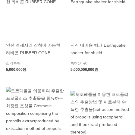
안전 액세서리 장착이 가능한
지진 대비용 방패 Earthquake
라바콘 RUBBER CONE
shelter for shield
소액특허
특허(기구)
5,000,000
원
5,000,000,000
원