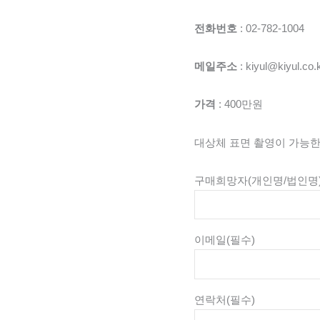
전화번호
: 02-782-1004
메일주소
: kiyul@kiyul.co.
가격
: 400만원
대상체 표면 촬영이 가능
구매희망자(개인명/법인명
이메일
(필수)
연락처
(필수)