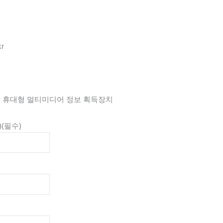
kr
한 휴대형 멀티미디어 정보 획득장치
)
(필수)