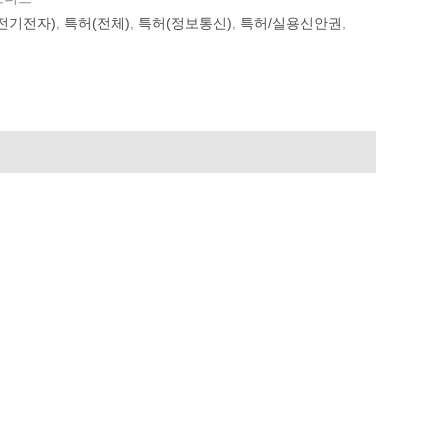
전기전자)
,
특허(전체)
,
특허(정보통신)
,
특허/실용신안권
,