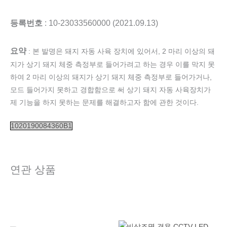
등록번호
: 10-23033560000 (2021.09.13)
요약
: 본 발명은 돼지 자동 사육 장치에 있어서, 2 마리 이상의 돼
지가 상기 돼지 체중 측정부로 들어가려고 하는 경우 이를 막지 못
하여 2 마리 이상의 돼지가 상기 돼지 체중 측정부로 들어가거나,
모드 들어가지 못하고 경합함으로 써 상기 돼지 자동 사육장치가
제 기능을 하지 못하는 문제를 해결하고자 함에 관한 것이다.
1020190084360B1
연관 상품