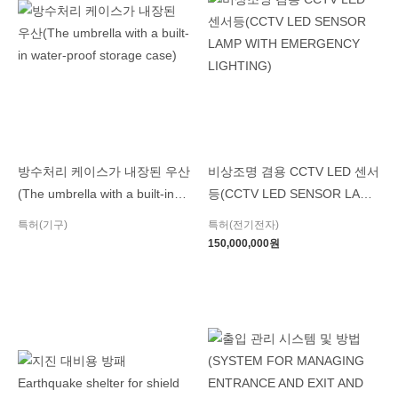
방수처리 케이스가 내장된 우산
비상조명 겸용 CCTV LED 센서
(The umbrella with a built-in
등(CCTV LED SENSOR LAMP
water-proof storage case)
WITH EMERGENCY
특허(기구)
특허(전기전자)
LIGHTING)
150,000,000
원