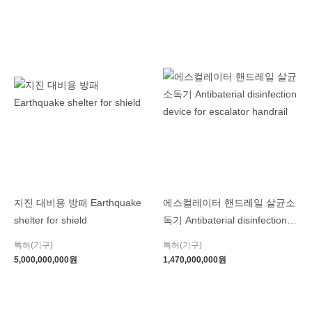
지진 대비용 방패 Earthquake
에스컬레이터 핸드레일 살균소
shelter for shield
독기 Antibaterial disinfection
device for escalator handrail
특허(기구)
특허(기구)
5,000,000,000
원
1,470,000,000
원