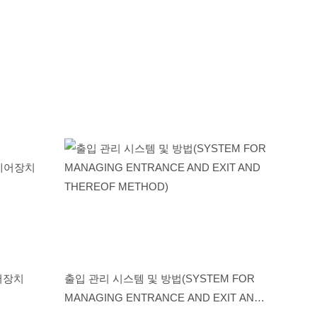
,000,000
어장치
출입 관리 시스템 및 방법(SYSTEM FOR
MANAGING ENTRANCE AND EXIT AND
THEREOF METHOD)