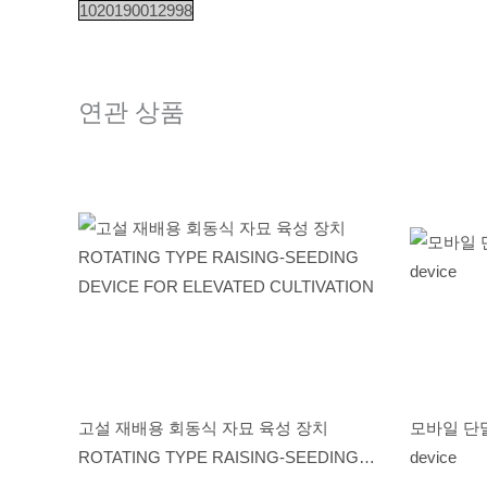
1020190012998
연관 상품
고설 재배용 회동식 자묘 육성 장치
모바일 단말용
ROTATING TYPE RAISING-SEEDING
device
DEVICE FOR ELEVATED CULTIVATION