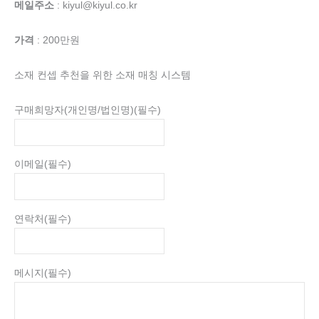
메일주소
: kiyul@kiyul.co.kr
가격
: 200만원
소재 컨셉 추천을 위한 소재 매칭 시스템
구매희망자(개인명/법인명)
(필수)
이메일
(필수)
연락처
(필수)
메시지
(필수)