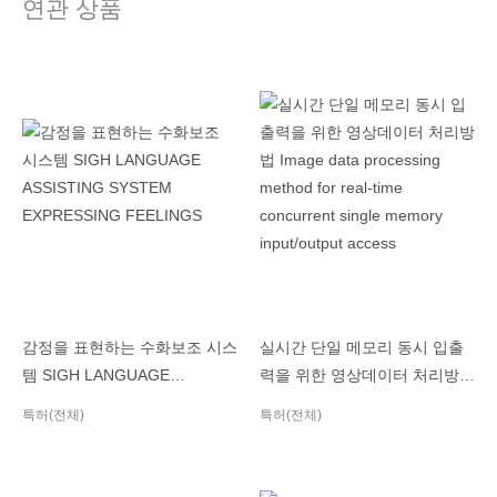
연관 상품
감정을 표현하는 수화보조 시스
실시간 단일 메모리 동시 입출
템 SIGH LANGUAGE
력을 위한 영상데이터 처리방법
ASSISTING SYSTEM
Image data processing
특허(전체)
특허(전체)
EXPRESSING FEELINGS
method for real-time
concurrent single memory
input/output access