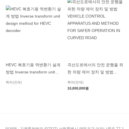
HEVC 복호기용 역변환기 설계
곡선도로에서의 안전 운행을 위
방법 Inverse transform unit
한 차량 제어 장치 및 방법
design method for HEVC
VEHICLE CONTROL
특허(전체)
특허(전체)
decoder
APPARATUS AND METHOD
10,000,000
원
FOR SAFER OPERATION IN
CURVED ROAD
업체명 : 기율특허법인 (07327) 서울특별시 영등포구 여의나루로 77-1