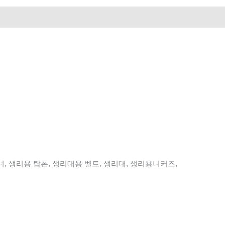
, 생리용 탐폰, 생리대용 벨트, 생리대, 생리용니커즈,