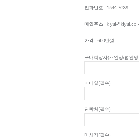
전화번호
: 1544-9739
메일주소
: kiyul@kiyul.co.
가격
: 600만원
구매희망자(개인명/법인명
이메일
(필수)
연락처
(필수)
메시지
(필수)