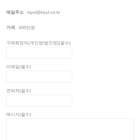
메일주소
: kiyul@kiyul.co.kr
가격
: 600만원
구매희망자(개인명/법인명)
(필수)
이메일
(필수)
연락처
(필수)
메시지
(필수)