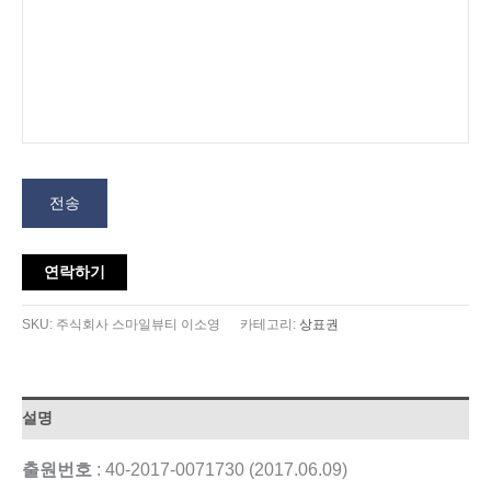
전송
연락하기
SKU:
주식회사 스마일뷰티 이소영
카테고리:
상표권
설명
출원번호
: 40-2017-0071730 (2017.06.09)