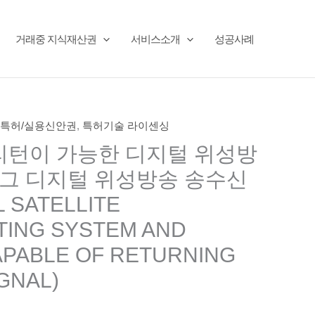
거래중 지식재산권
서비스소개
성공사례
특허/실용신안권
,
특허기술 라이센싱
리턴이 가능한 디지털 위성방
 그 디지털 위성방송 송수신
 SATELLITE
ING SYSTEM AND
PABLE OF RETURNING
GNAL)