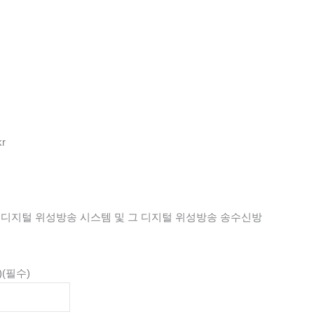
kr
디지털 위성방송 시스템 및 그 디지털 위성방송 송수신방
)
(필수)