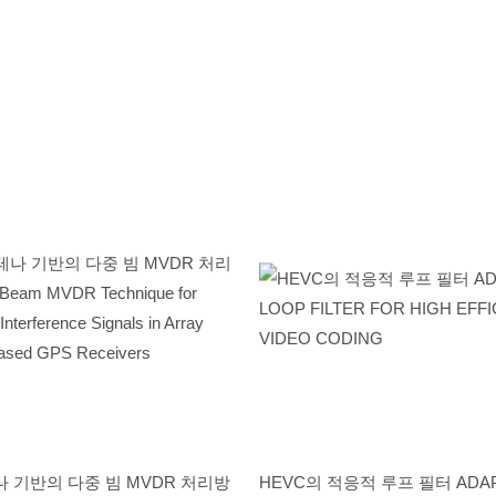
 기반의 다중 빔 MVDR 처리방
HEVC의 적응적 루프 필터 ADAP