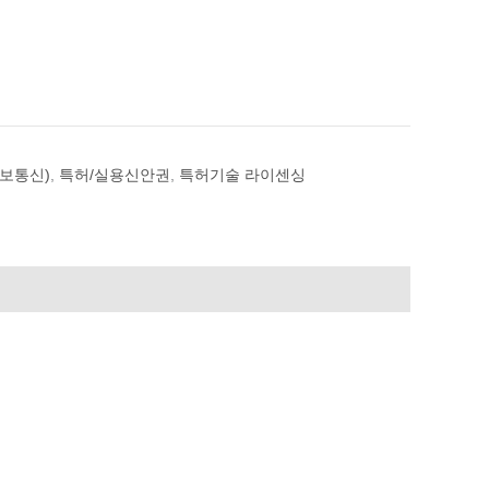
보통신)
,
특허/실용신안권
,
특허기술 라이센싱