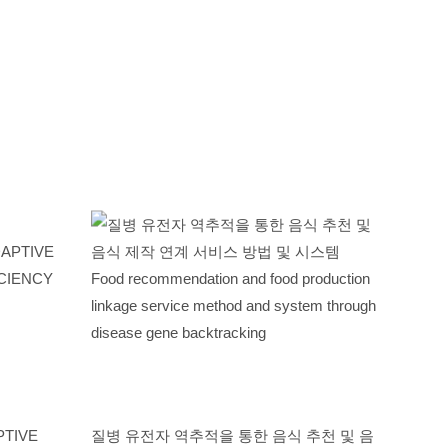
TIVE
질병 유전자 역추적을 통한 음식 추천 및 음