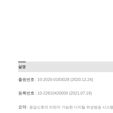
설명
출원번호
: 10-2020-0183028 (2020.12.24)
등록번호
: 10-22810420000 (2021.07.19)
요약
: 응답신호의 리턴이 가능한 디지털 위성방송 시스