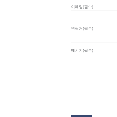
이메일
(필수)
연락처
(필수)
메시지
(필수)