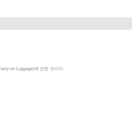
y-on Luggage)에 관한 것이다.