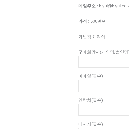
메일주소
: kiyul@kiyul.co.
가격
: 500만원
가변형 캐리어
구매희망자(개인명/법인명
이메일
(필수)
연락처
(필수)
메시지
(필수)