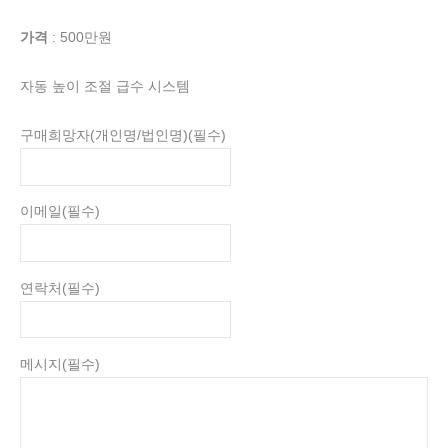
가격
: 500만원
자동 높이 조절 급수 시스템
구매희망자(개인명/법인명)
(필수)
이메일
(필수)
연락처
(필수)
메시지
(필수)