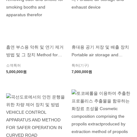
흡연 부스용 악취 및 연기 제거
휴대용 공기 저장 및 배출 장치
방법 및 그 장치 Method for
Portable air storage and
removing odor and smoke for
exhaust device
소액특허
특허(기구)
smoking booths and
5,000,000
원
7,000,000
원
apparatus therefor