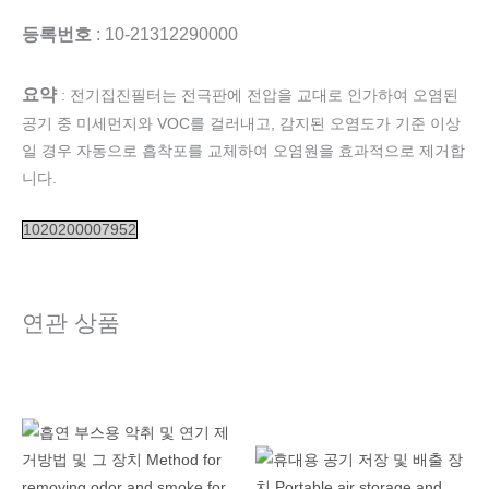
등록번호
: 10-21312290000
요약
: 전기집진필터는 전극판에 전압을 교대로 인가하여 오염된
공기 중 미세먼지와 VOC를 걸러내고, 감지된 오염도가 기준 이상
일 경우 자동으로 흡착포를 교체하여 오염원을 효과적으로 제거합
니다.
1020200007952
연관 상품