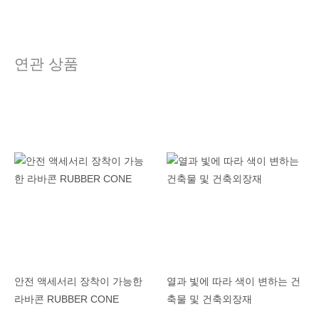
연관 상품
안전 액세서리 장착이 가능한
열과 빛에 따라 색이 변하는 건
라바콘 RUBBER CONE
축물 및 건축외장재