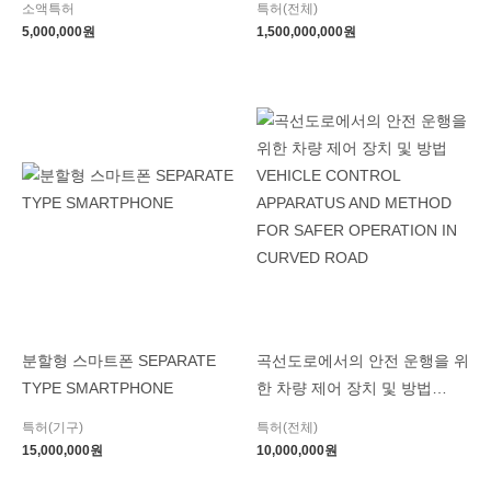
소액특허
특허(전체)
5,000,000
원
1,500,000,000
원
분할형 스마트폰 SEPARATE
곡선도로에서의 안전 운행을 위
TYPE SMARTPHONE
한 차량 제어 장치 및 방법
VEHICLE CONTROL
특허(기구)
특허(전체)
APPARATUS AND METHOD
15,000,000
원
10,000,000
원
FOR SAFER OPERATION IN