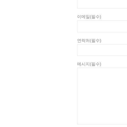
이메일
(필수)
연락처
(필수)
메시지
(필수)