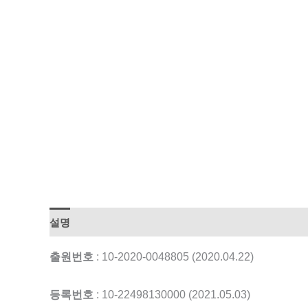
설명
출원번호
: 10-2020-0048805 (2020.04.22)
등록번호
: 10-22498130000 (2021.05.03)