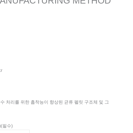
MANUFACTURING METHOD
kr
수 처리를 위한 흡착능이 향상된 균류 펠릿 구조체 및 그
)
(필수)