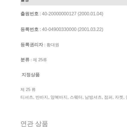
출원번호
: 40-20000000127 (2000.01.04)
등록번호
: 40-04900330000 (2001.03.22)
등록권리자
: 황대원
분류
: 제 25류
지정상품
제 25 류
티셔츠, 반바지, 양복바지, 스웨터, 남방셔츠, 점퍼, 자켓,
연관 상품