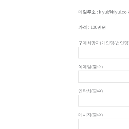
메일주소
: kiyul@kiyul.co.
가격
: 100만원
구매희망자(개인명/법인명
이메일
(필수)
연락처
(필수)
메시지
(필수)