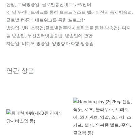
신업, 교육방송업, 글로벌통신네트워크/인터
넷 및 무선네트워크를 통한 브로드캐스트 텔레비전의 동시방송업,
글로벌 컴퓨터 네트워크를 통한 프로그램
방송업, 넷캐스팅업(글로벌컴퓨터네트워크를 통한 방송업), 디지
털 방송업, 무선인터넷방송업, 방송업에 관한
자문업, 비디오 방송업, 양방향 대화형 방송업
연관 상품