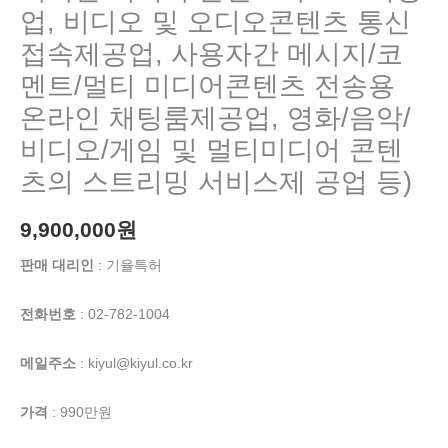
업, 비디오 및 오디오콘텐츠 통신
접속제공업, 사용자간 메시지/코
멘트/멀티 미디어콘텐츠 전송용
온라인 채팅룸제공업, 영화/음악/
비디오/게임 및 멀티미디어 콘텐
츠의 스트리밍 서비스제 공업 등)
9,900,000
원
판매 대리인
: 기율특허
전화번호
: 02-782-1004
메일주소
: kiyul@kiyul.co.kr
가격
: 990만원