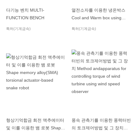
다기능 벤치 MULTI-
열전소자를 이용한 냉온박스
FUNCTION BENCH
Cool and Warm box using
thermoelectric element
특허(기계금속)
특허(기계금속)
형상기억합금 회전 액추에이터
풍속 관측기를 이용한 풍력터빈
및 이를 이용한 뱀 로봇 Shape
의 토크제어방법 및 그 장치
memory alloy(SMA) torsional
Method andapparatus for