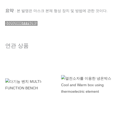
요약
: 본 발명은 마스크 본체 형성 장치 및 방법에 관한 것이다.
1020200077792B1
연관 상품