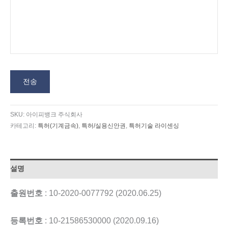
전송
SKU:
아이피뱅크 주식회사
카테고리:
특허(기계금속)
,
특허/실용신안권
,
특허기술 라이센싱
설명
출원번호
: 10-2020-0077792 (2020.06.25)
등록번호
: 10-21586530000 (2020.09.16)