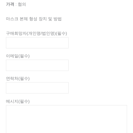
가격
: 협의
마스크 본체 형성 장치 및 방법
구매희망자(개인명/법인명)
(필수)
이메일
(필수)
연락처
(필수)
메시지
(필수)