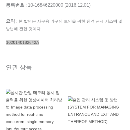
등록번호
: 10-16846220000 (2016.12.01)
요약
: 본 발명은 사무용 가구의 보안을 위한 원격 관제 시스템 및
방법에 관한 것이다.
1020140182642A
연관 상품