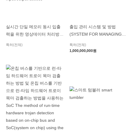
실시간 단일 메모리 동시 입출
출입 관리 시스템 및 방법
력을 위한 영상데이터 처리방법
(SYSTEM FOR MANAGING
Image data processing
ENTRANCE AND EXIT AND
특허(전체)
특허(전체)
method for real-time
THEREOF METHOD)
1,000,000,000
원
concurrent single memory
input/output access