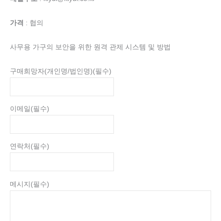
가격
: 협의
사무용 가구의 보안을 위한 원격 관제 시스템 및 방법
구매희망자(개인명/법인명)
(필수)
이메일
(필수)
연락처
(필수)
메시지
(필수)