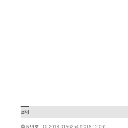
설명
출원번호
: 10-2018-0156254 (2018.12.06)