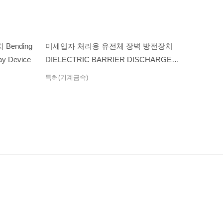
ending
미세입자 처리용 유전체 장벽 방전장치
lay Device
DIELECTRIC BARRIER DISCHARGE
DEVICE FOR PARTICLES
특허(기계금속)