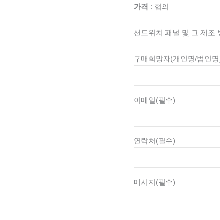
가격
: 협의
샌드위치 패널 및 그 제조
구매희망자(개인명/법인명
이메일
(필수)
연락처
(필수)
메시지
(필수)