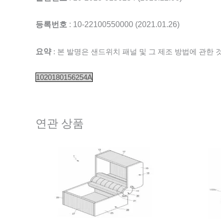
등록번호
: 10-22100550000 (2021.01.26)
요약
: 본 발명은 샌드위치 패널 및 그 제조 방법에 관한 
1020180156254A
연관 상품