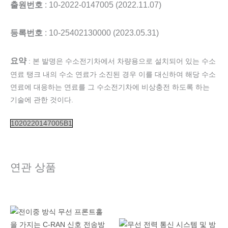
출원번호
: 10-2022-0147005 (2022.11.07)
등록번호
: 10-25402130000 (2023.05.31)
요약
: 본 발명은 수소전기차에서 차량용으로 설치되어 있는 수소
연료 탱크 내의 수소 연료가 소진된 경우 이를 대신하여 해당 수소
연료에 대응하는 연료를 그 수소전기차에 비상충전 하도록 하는
기술에 관한 것이다.
1020220147005B1
연관 상품