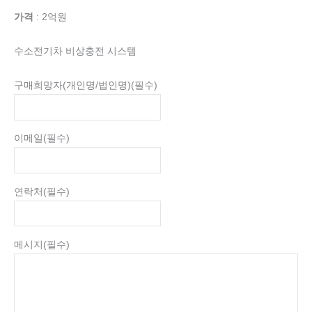
가격
: 2억원
수소전기차 비상충전 시스템
구매희망자(개인명/법인명)
(필수)
이메일
(필수)
연락처
(필수)
메시지
(필수)