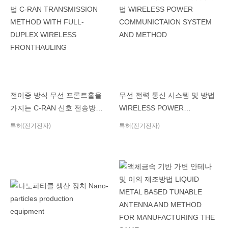
전이중 방식 무선 프론트홀을
무선 전력 통신 시스템 및 방법
가지는 C-RAN 신호 전송방법
WIRELESS POWER
C-RAN TRANSMISSION
COMMUNICTAION SYSTEM
특허(전기전자)
특허(전기전자)
METHOD WITH FULL-
AND METHOD
DUPLEX WIRELESS
FRONTHAULING