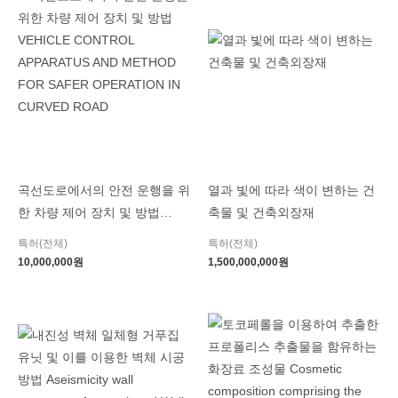
곡선도로에서의 안전 운행을 위
열과 빛에 따라 색이 변하는 건
한 차량 제어 장치 및 방법
축물 및 건축외장재
VEHICLE CONTROL
특허(전체)
특허(전체)
APPARATUS AND METHOD
10,000,000
원
1,500,000,000
원
FOR SAFER OPERATION IN
CURVED ROAD