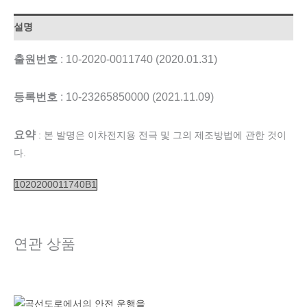
설명
출원번호
: 10-2020-0011740 (2020.01.31)
등록번호
: 10-23265850000 (2021.11.09)
요약
: 본 발명은 이차전지용 전극 및 그의 제조방법에 관한 것이
다.
1020200011740B1
연관 상품