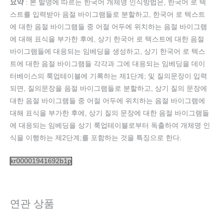
요약
: 본 발명에 따르는 한국어 개체명 인식방법은, 한국어 로 텍
스트를 입력받아 음절 바이그램들로 분할하고, 한국어 로 텍스트
에 대한 음절 바이그램들 중 어절 어두에 위치하는 음절 바이그램
에 대해 표식을 부가한 후에, 상기 한국어 로 텍스트에 대한 음절
바이그램들에 대응되는 임베딩을 생성하고, 상기 한국어 로 텍스
트에 대한 음절 바이그램들 각각과 그에 대응되는 임베딩을 데이
터베이스의 룩업테이블에 기록하는 제1단계; 및 질의문장이 입력
되면, 질의문장을 음절 바이그램들로 분할하고, 상기 질의 문장에
대한 음절 바이그램들 중 어절 어두에 위치하는 음절 바이그램에
대해 표식을 부가한 후에, 상기 질의 문장에 대한 음절 바이그램들
에 대응되는 임베딩을 상기 룩업테이블로부터 독출하여 개체명 인
식을 이행하는 제2단계;를 포함하는 것을 특징으로 한다.
kr00001941692b1p
연관 상품