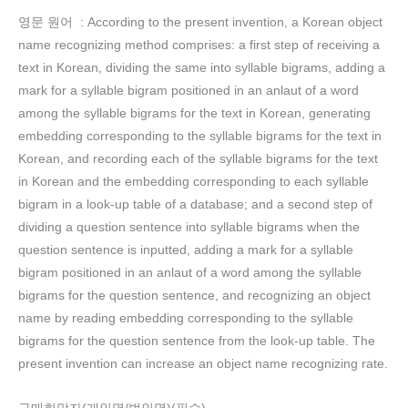
영문 원어 : According to the present invention, a Korean object
name recognizing method comprises: a first step of receiving a
text in Korean, dividing the same into syllable bigrams, adding a
mark for a syllable bigram positioned in an anlaut of a word
among the syllable bigrams for the text in Korean, generating
embedding corresponding to the syllable bigrams for the text in
Korean, and recording each of the syllable bigrams for the text
in Korean and the embedding corresponding to each syllable
bigram in a look-up table of a database; and a second step of
dividing a question sentence into syllable bigrams when the
question sentence is inputted, adding a mark for a syllable
bigram positioned in an anlaut of a word among the syllable
bigrams for the question sentence, and recognizing an object
name by reading embedding corresponding to the syllable
bigrams for the question sentence from the look-up table. The
present invention can increase an object name recognizing rate.