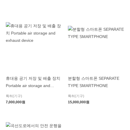
휴대용 공기 저장 및 배출 장치
분할형 스마트폰 SEPARATE
Portable air storage and
TYPE SMARTPHONE
exhaust device
특허(기구)
특허(기구)
7,000,000
원
15,000,000
원