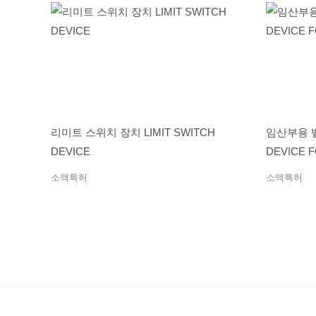
리미트 스위치 장치 LIMIT SWITCH
임산부용 벨
DEVICE
DEVICE 
소액특허
소액특허