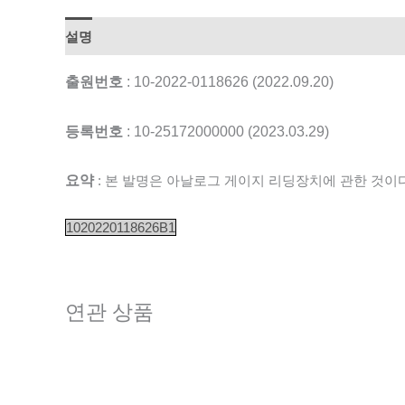
설명
출원번호
: 10-2022-0118626 (2022.09.20)
등록번호
: 10-25172000000 (2023.03.29)
요약
: 본 발명은 아날로그 게이지 리딩장치에 관한 것이다
1020220118626B1
연관 상품