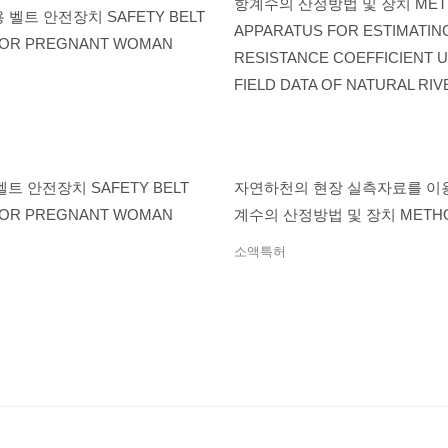
트 안전장치 SAFETY BELT
자연하천의 현장 실측자료를 이
FOR PREGNANT WOMAN
계수의 산정방법 및 장치 METHO
APPARATUS FOR ESTIMATIN
소액특허
RESISTANCE COEFFICIENT 
FIELD DATA OF NATURAL RI