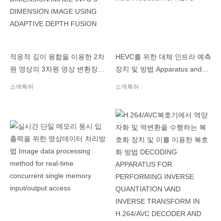
적응적 깊이 융합을 이용한 2차
HEVC를 위한 대체 인트라 예측
원 영상의 3차원 영상 변환장치
장치 및 방법 Apparatus and
및 방법 DEVICE AND
Method of Alternative Intra
소액특허
소액특허
METHOD FOR
Prediction for HEVC
TRANSFORMING 2-
DIMENSION IMAGE INTO 3-
DIMENSION IMAGE USING
ADAPTIVE DEPTH FUSION