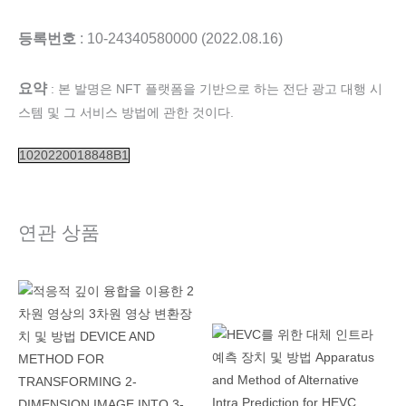
등록번호
: 10-24340580000 (2022.08.16)
요약
: 본 발명은 NFT 플랫폼을 기반으로 하는 전단 광고 대행 시
스템 및 그 서비스 방법에 관한 것이다.
1020220018848B1
연관 상품