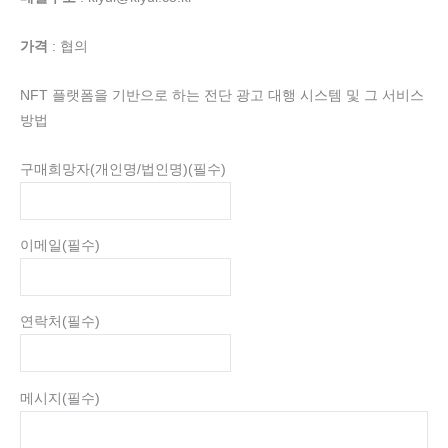
가격
: 협의
NFT 플랫폼을 기반으로 하는 전단 광고 대행 시스템 및 그 서비스
방법
구매희망자(개인명/법인명)
(필수)
이메일
(필수)
연락처
(필수)
메시지
(필수)